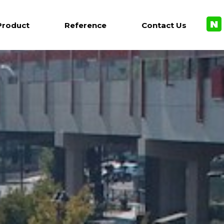
Product
Reference
Contact Us