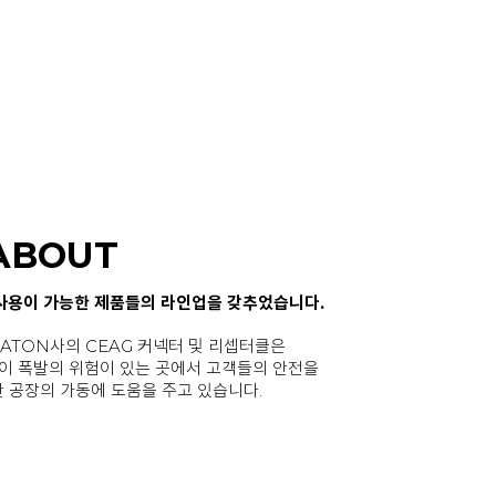
ABOUT
사용이 가능한 제품들의 라인업을 갖추었습니다.
EATON사의 CEAG 커넥터 및 리셉터클은
이 폭발의 위험이 있는 곳에서 고객들의 안전을
 공장의 가동에 도움을 주고 있습니다.